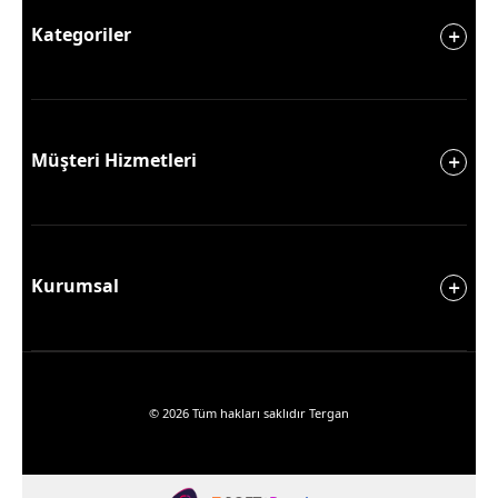
Kategoriler
Müşteri Hizmetleri
Kurumsal
© 2026 Tüm hakları saklıdır Tergan