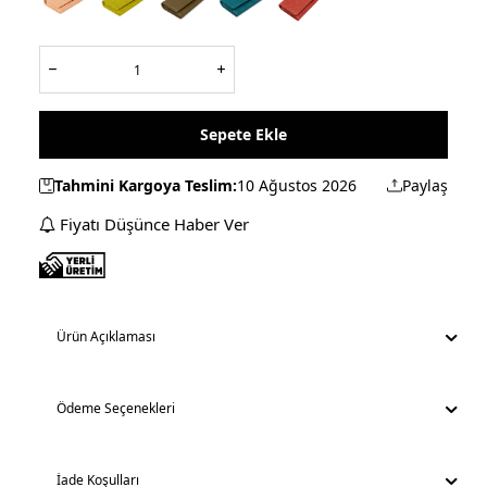
Sepete Ekle
Tahmini Kargoya Teslim:
10 Ağustos 2026
Paylaş
Fiyatı Düşünce Haber Ver
Ürün Açıklaması
Ödeme Seçenekleri
İade Koşulları