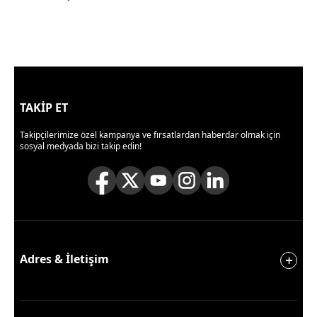
TAKİP ET
Takipçilerimize özel kampanya ve fırsatlardan haberdar olmak için
sosyal medyada bizi takip edin!
Adres & İletişim