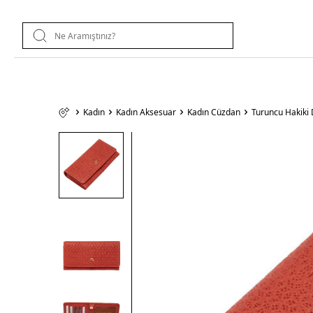
Kadın
Kadın Aksesuar
Kadın Cüzdan
Turuncu Hakiki