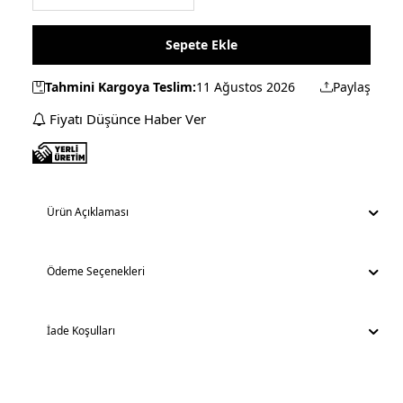
Sepete Ekle
Tahmini Kargoya Teslim:
11 Ağustos 2026
Paylaş
Fiyatı Düşünce Haber Ver
Ürün Açıklaması
Ödeme Seçenekleri
İade Koşulları