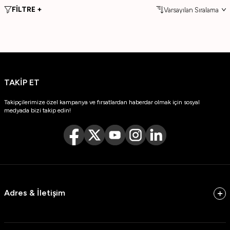
FİLTRE +
TAKİP ET
Takipçilerimize özel kampanya ve fırsatlardan haberdar olmak için sosyal
medyada bizi takip edin!
Adres & İletişim