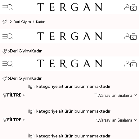
0
Deri Giyim
Kadın
0
Deri Giyim
Kadın
0
Deri Giyim
Kadın
İlgili kategoriye ait ürün bulunmamaktadır.
FİLTRE +
İlgili kategoriye ait ürün bulunmamaktadır.
FİLTRE +
İlgili kategoriye ait ürün bulunmamaktadır.