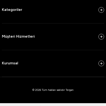
Kategoriler
Müşteri Hizmetleri
Kurumsal
© 2026 Tüm hakları saklıdır Tergan