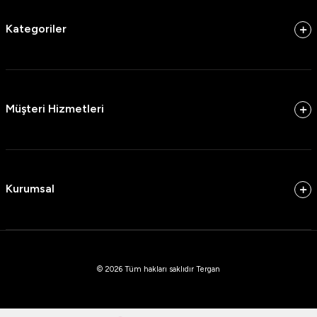
Kategoriler
Müşteri Hizmetleri
Kurumsal
© 2026 Tüm hakları saklıdır Tergan