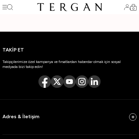
0
TAKİP ET
Takipçilerimize özel kampanya ve fırsatlardan haberdar olmak için sosyal
medyada bizi takip edin!
Adres & İletişim