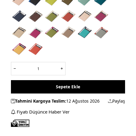
Sepete Ekle
Tahmini Kargoya Teslim:
12 Ağustos 2026
Paylaş
Fiyatı Düşünce Haber Ver