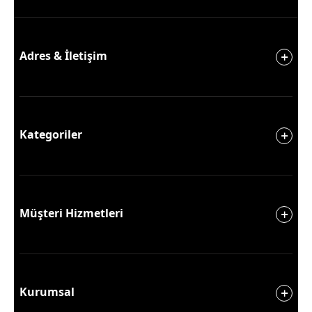
Adres & İletişim
Kategoriler
Müşteri Hizmetleri
Kurumsal