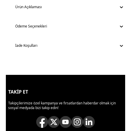
Ürün Açıklaması
Ödeme Seçenekleri
İade Koşulları
TAKİP ET
Takipçilerimize özel kampanya ve fırsatlardan haberdar olmak için
sosyal medyada bizi takip edin!