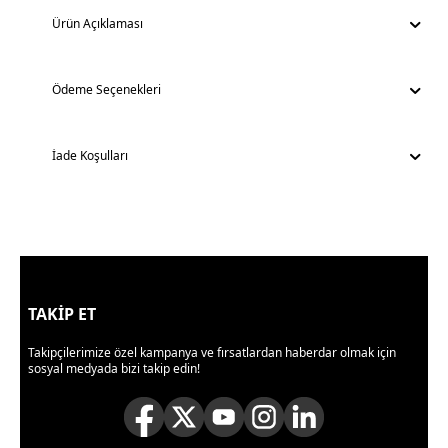
Ürün Açıklaması
Ödeme Seçenekleri
İade Koşulları
TAKİP ET
Takipçilerimize özel kampanya ve fırsatlardan haberdar olmak için
sosyal medyada bizi takip edin!