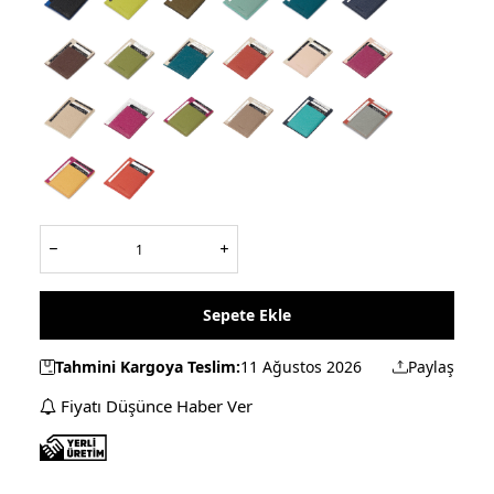
Sepete Ekle
Tahmini Kargoya Teslim:
11 Ağustos 2026
Paylaş
Fiyatı Düşünce Haber Ver