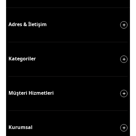
Adres & İletişim
Kategoriler
Müşteri Hizmetleri
Kurumsal