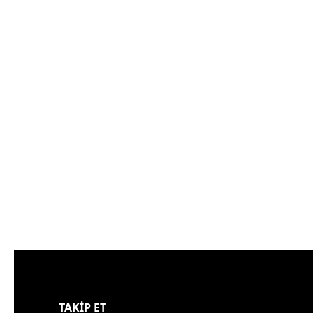
TAKİP ET